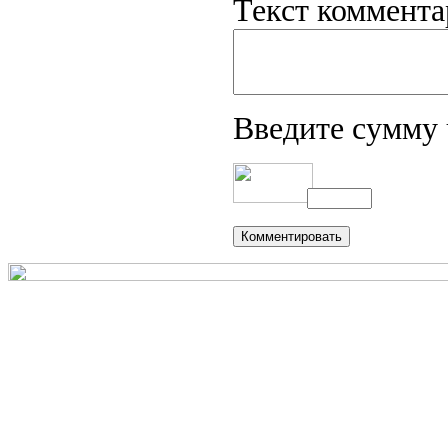
Текст коммента
Введите сумму 