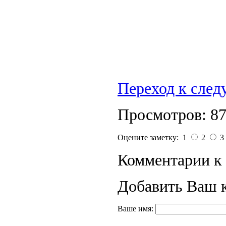
Переход к сле
Просмотров: 8
Оцените заметку: 1
2
3
Комментарии к 
Добавить Ваш 
Ваше имя: