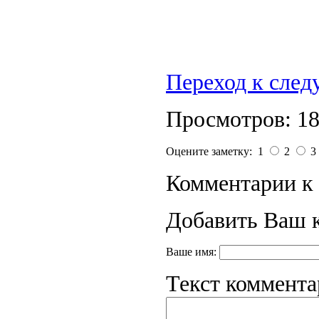
Переход к сле
Просмотров: 1
Оцените заметку: 1
2
3
Комментарии к 
Добавить Ваш 
Ваше имя:
Текст коммента