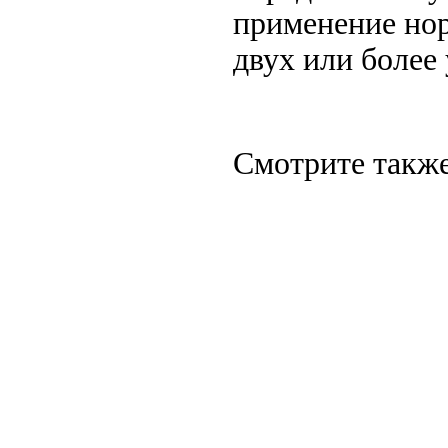
применение нор
двух или более
Смотрите также