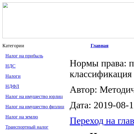
Категории
Главная
Налог на прибыль
Нормы права: п
НДС
классификация
Налоги
НДФЛ
Автор: Методи
Налог на имущество юрлиц
Дата: 2019-08-
Налог на имущество физлиц
Налог на землю
Переход на гла
Транспортный налог