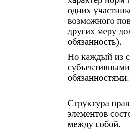
одних участни
возможного пов
других меру д
обязанность).
Но каждый из с
субъективными
обязанностями.
Структура прав
элементов сост
между собой.