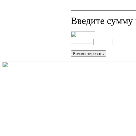
Введите сумму 