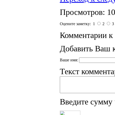
Просмотров: 1
Оцените заметку: 1
2
3
Комментарии к 
Добавить Ваш 
Ваше имя:
Текст коммента
Введите сумму 