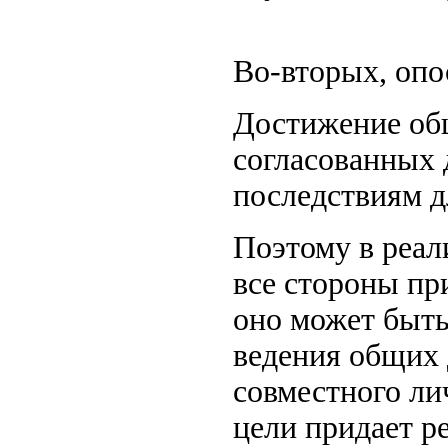
Во-вторых, опо
Достижение общ
согласованных 
последствиям д
Поэтому в реал
все стороны пр
оно может быт
ведения общих 
совместного ли
цели придает 