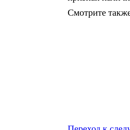
Смотрите также
Переход к сле