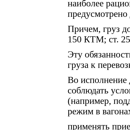
наиболее рацио
предусмотрено 
Причем, груз д
150 КТМ; ст. 25
Эту обязанност
груза к перевоз
Во исполнение 
соблюдать усло
(например, по
режим в вагона
применять прие