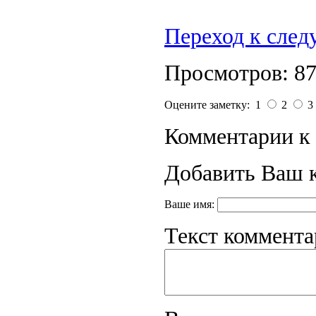
Переход к сле
Просмотров: 8
Оцените заметку: 1
2
3
Комментарии к 
Добавить Ваш 
Ваше имя:
Текст коммента