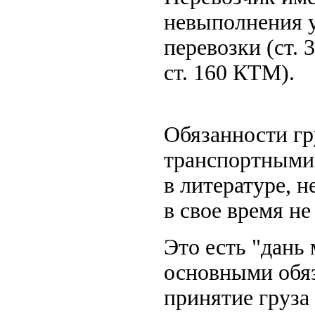
невыполнения у
перевозки (ст. 
ст. 160 КТМ)
.
Обязанности гр
транспортными 
в литературе, не
в свое время не
Это есть "дань
основными обя
принятие груза 