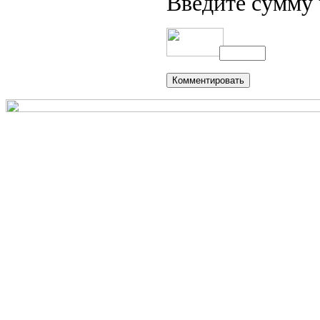
Введите сумму 