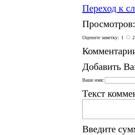
Переход к с
Просмотров:
Оцените заметку: 1
Комментарии
Добавить Ва
Ваше имя:
Текст комме
Введите сум