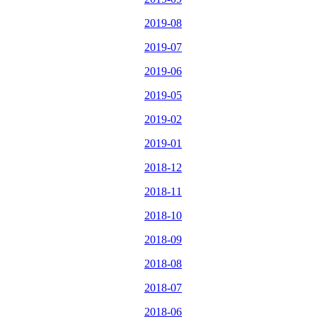
2019-08
2019-07
2019-06
2019-05
2019-02
2019-01
2018-12
2018-11
2018-10
2018-09
2018-08
2018-07
2018-06