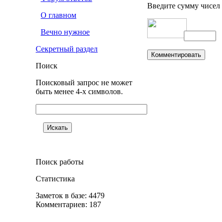
Введите сумму чисел
О главном
Вечно нужное
Секретный раздел
Поиск
Поисковый запрос не может
быть менее 4-х символов.
Поиск работы
Статистика
Заметок в базе: 4479
Комментариев: 187