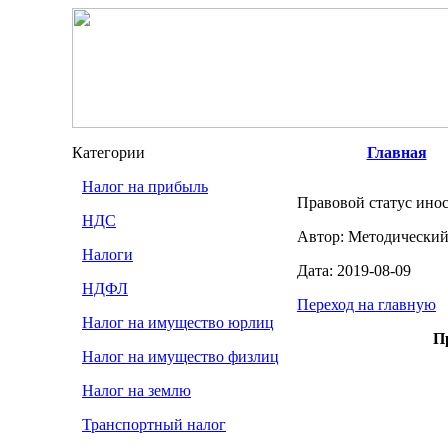
Категории
Главная
Налог на прибыль
Правовой статус ино
НДС
Автор: Методический
Налоги
Дата: 2019-08-09
НДФЛ
Переход на главную
Налог на имущество юрлиц
П
Налог на имущество физлиц
Налог на землю
Транспортный налог