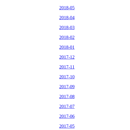
2018-05
2018-04
2018-03
2018-02
2018-01
2017-12
2017-11
2017-10
2017-09
2017-08
2017-07
2017-06
2017-05