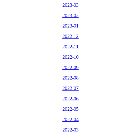
2023-03
2023-02
2023-01
2022-12
2022-11
2022-10
2022-09
2022-08
2022-07
2022-06
2022-05
2022-04
2022-03