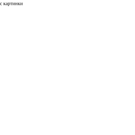
 с картинки