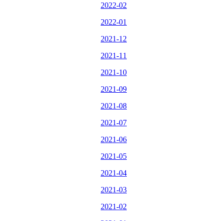
2022-02
2022-01
2021-12
2021-11
2021-10
2021-09
2021-08
2021-07
2021-06
2021-05
2021-04
2021-03
2021-02