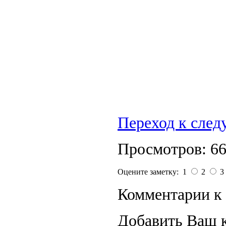
Переход к сле
Просмотров: 6
Оцените заметку: 1
2
3
Комментарии к 
Добавить Ваш 