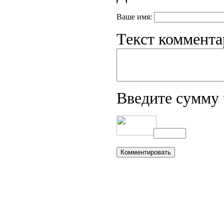
Ваше имя:
Текст коммента
Введите сумму 