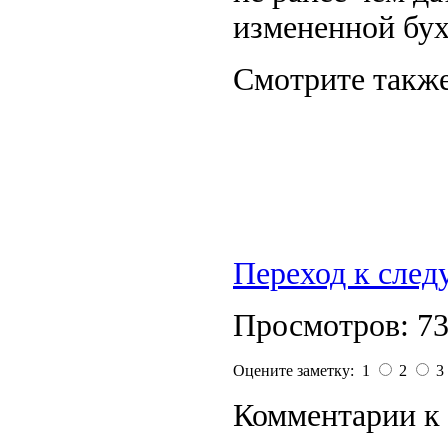
измененной бух
Смотрите также
Переход к сле
Просмотров: 7
Оцените заметку: 1
2
3
Комментарии к 