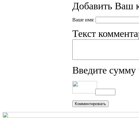
Добавить Ваш 
Ваше имя:
Текст коммента
Введите сумму 