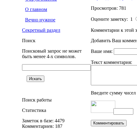
Просмотров: 781
О главном
Оцените заметку: 1
Вечно нужное
Секретный раздел
Комментарии к этой з
Поиск
Добавить Ваш коммен
Поисковый запрос не может
Ваше имя:
быть менее 4-х символов.
Текст комментария:
Введите сумму чисел
Поиск работы
Статистика
Заметок в базе: 4479
Комментариев: 187