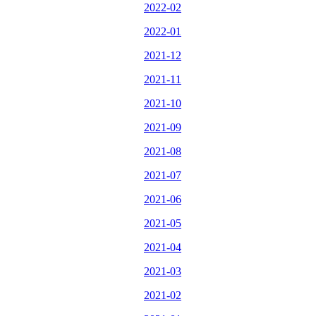
2022-02
2022-01
2021-12
2021-11
2021-10
2021-09
2021-08
2021-07
2021-06
2021-05
2021-04
2021-03
2021-02