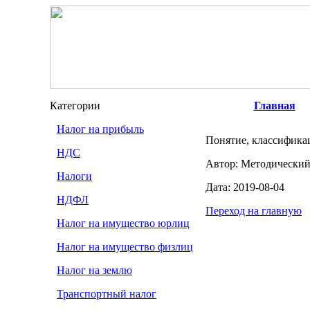
Категории
Главная
Налог на прибыль
Понятие, классифика
НДС
Автор: Методический
Налоги
Дата: 2019-08-04
НДФЛ
Переход на главную
Налог на имущество юрлиц
Налог на имущество физлиц
Налог на землю
Транспортный налог