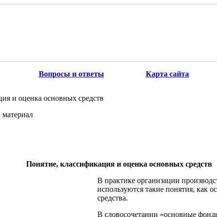
Вопросы и ответы
Карта сайта
ция и оценка основных средств
 материал
Понятие, классификация и оценка основных средств
В практике организации производст
используются такие понятия, как 
средства.
В словосочетании «основные фонд