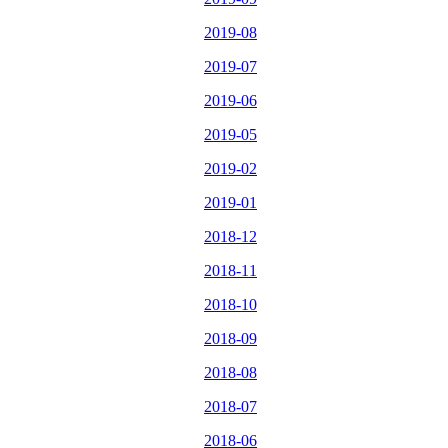
2019-08
2019-07
2019-06
2019-05
2019-02
2019-01
2018-12
2018-11
2018-10
2018-09
2018-08
2018-07
2018-06