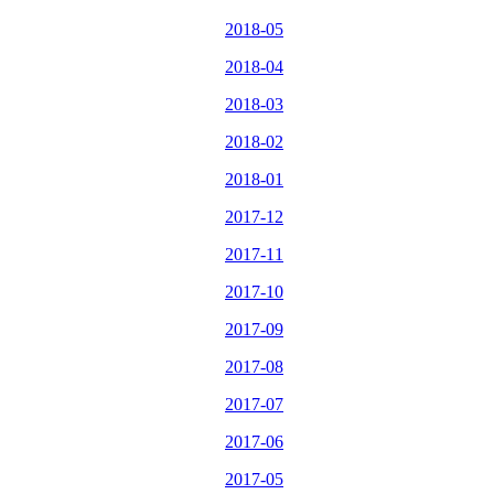
2018-05
2018-04
2018-03
2018-02
2018-01
2017-12
2017-11
2017-10
2017-09
2017-08
2017-07
2017-06
2017-05