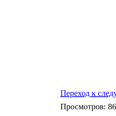
Переход к сле
Просмотров: 8