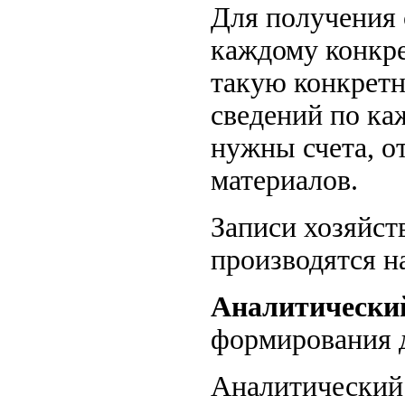
Для получения 
каждому конкр
такую конкрет
сведений по ка
нужны счета, 
материалов.
Записи хозяйст
производятся н
Аналитически
формирования д
Аналитический 