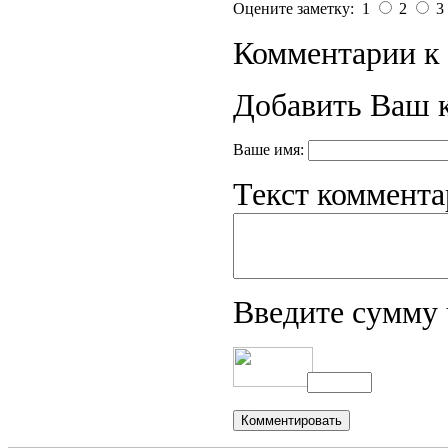
Оцените заметку: 1
2
3
Комментарии к 
Добавить Ваш 
Ваше имя:
Текст коммента
Введите сумму 