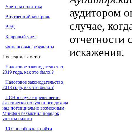
Учетная политика
аудитором о
Внутренний контроль
случае, когд
ВЭД
отчетности 
Кадровый учет
Финансовые результаты
искажения.
Последние заметки
Налоговое законодательство
2019 года, как это было!?
Налоговое законодательство
2018 года, как это было!?
ПСН в случае превышения
фактически полученного дохода
над потенциально возможным
Минфин разъяснил порядок
уплаты налога
10 Способов как найти