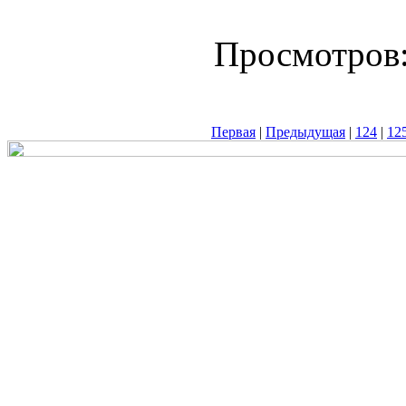
Просмотров
Первая
|
Предыдущая
|
124
|
12