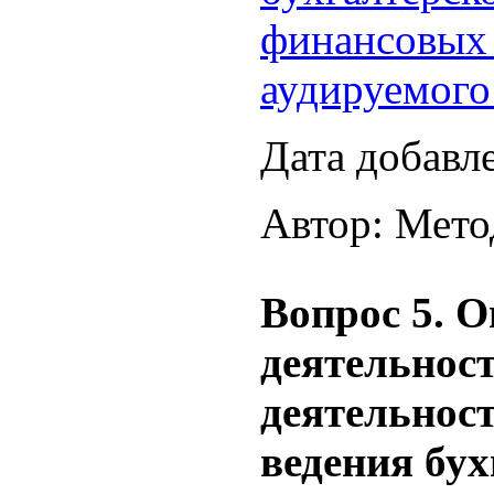
финансовых 
аудируемого
Дата добавл
Автор: Мето
Вопрос 5. О
деятельност
деятельност
ведения бух