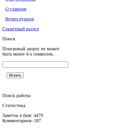
О главном
Вечно нужное
Секретный раздел
Поиск
Поисковый запрос не может
быть менее 4-х символов.
Поиск работы
Статистика
Заметок в базе: 4479
Комментариев: 187