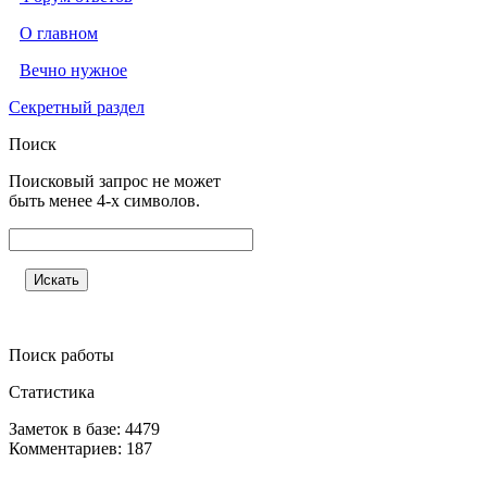
О главном
Вечно нужное
Секретный раздел
Поиск
Поисковый запрос не может
быть менее 4-х символов.
Поиск работы
Статистика
Заметок в базе: 4479
Комментариев: 187