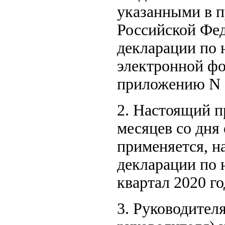
указанными в п
Российской Фед
декларации по 
электронной фо
приложению N 1
2. Настоящий п
месяцев со дня
применяется, н
декларации по 
квартал 2020 го
3. Руководите