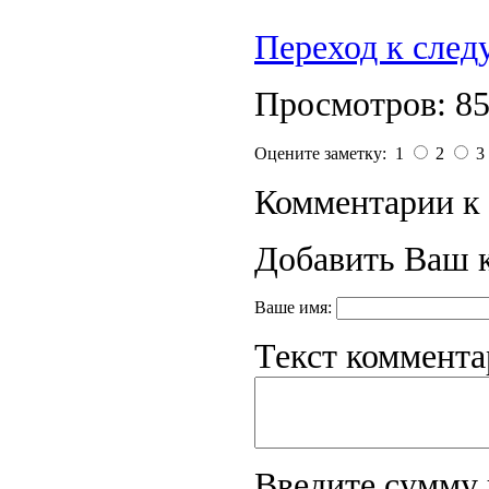
Переход к сле
Просмотров: 8
Оцените заметку: 1
2
3
Комментарии к 
Добавить Ваш 
Ваше имя:
Текст коммента
Введите сумму 