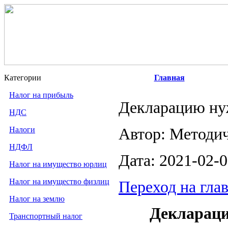
Категории
Главная
Налог на прибыль
Декларацию ну
НДС
Налоги
Автор: Методи
НДФЛ
Дата: 2021-02-
Налог на имущество юрлиц
Налог на имущество физлиц
Переход на гла
Налог на землю
Деклараци
Транспортный налог