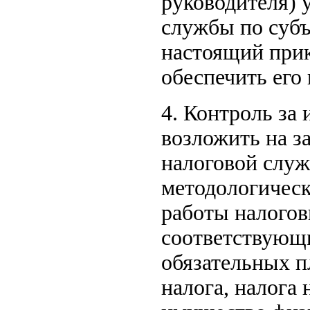
руководителя) 
службы по субъ
настоящий прик
обеспечить его
4. Контроль за
возложить на з
налоговой слу
методологическ
работы налогов
соответствующи
обязательных п
налога, налога