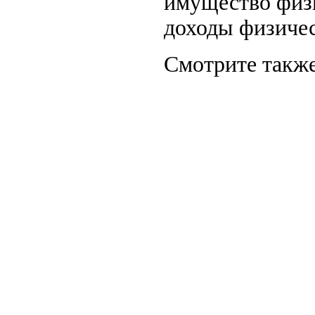
имущество физи
доходы физичес
Смотрите также