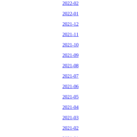
2022-02
2022-01
2021-12
2021-11
2021-10
2021-09
2021-08
2021-07
2021-06
2021-05
2021-04
2021-03
2021-02