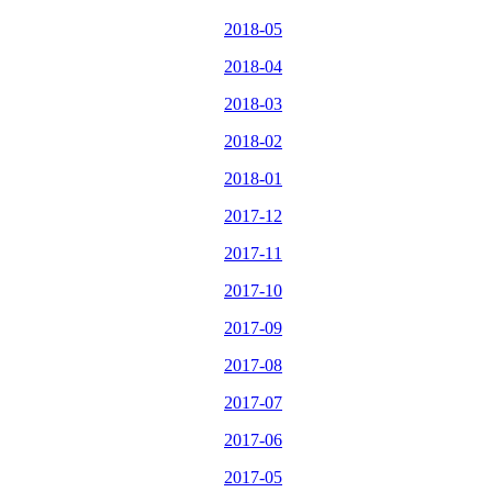
2018-05
2018-04
2018-03
2018-02
2018-01
2017-12
2017-11
2017-10
2017-09
2017-08
2017-07
2017-06
2017-05