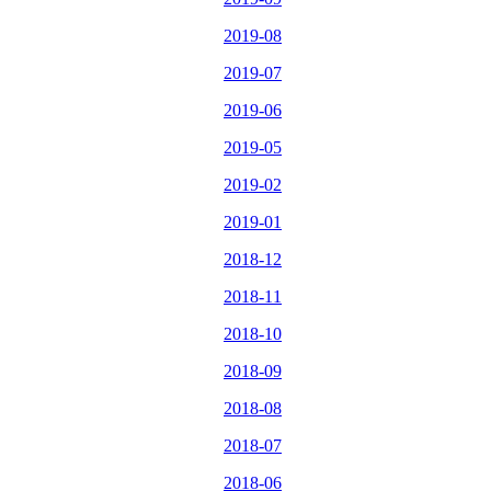
2019-08
2019-07
2019-06
2019-05
2019-02
2019-01
2018-12
2018-11
2018-10
2018-09
2018-08
2018-07
2018-06