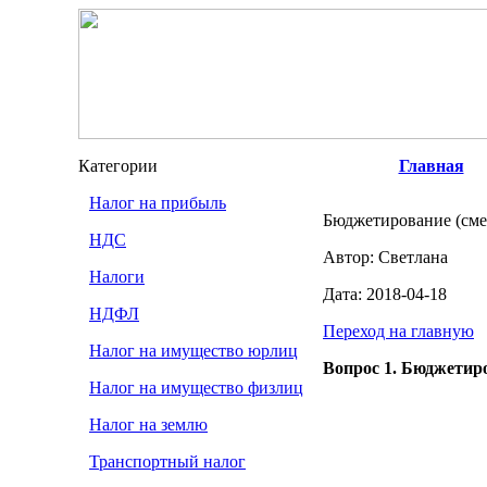
Категории
Главная
Налог на прибыль
Бюджетирование (сме
НДС
Автор: Светлана
Налоги
Дата: 2018-04-18
НДФЛ
Переход на главную
Налог на имущество юрлиц
Вопрос 1. Бюджетир
Налог на имущество физлиц
Налог на землю
Транспортный налог