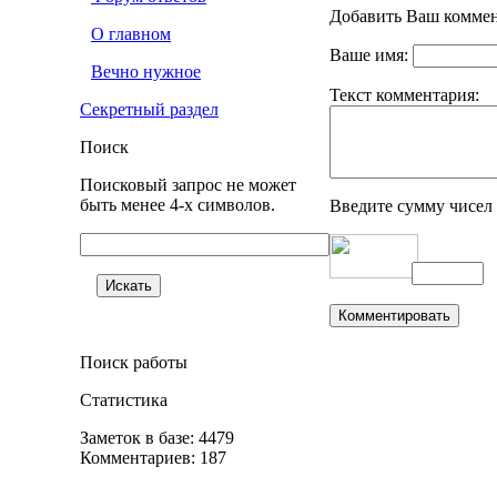
Добавить Ваш коммен
О главном
Ваше имя:
Вечно нужное
Текст комментария:
Секретный раздел
Поиск
Поисковый запрос не может
быть менее 4-х символов.
Введите сумму чисел
Поиск работы
Статистика
Заметок в базе: 4479
Комментариев: 187