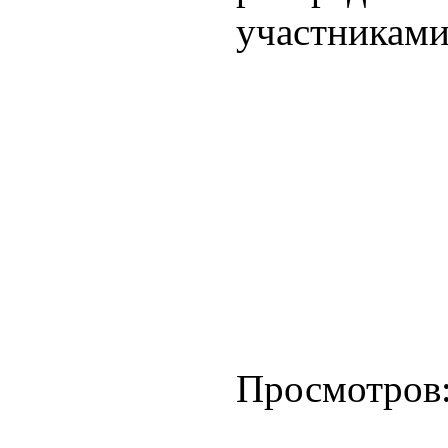
участниками.
Просмотров