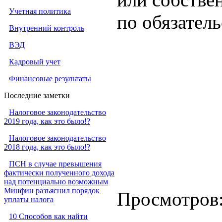
Учетная политика
по обязатель
Внутренний контроль
ВЭД
Кадровый учет
Финансовые результаты
Последние заметки
Налоговое законодательство
2019 года, как это было!?
Налоговое законодательство
2018 года, как это было!?
ПСН в случае превышения
фактически полученного дохода
над потенциально возможным
Минфин разъяснил порядок
Просмотров
уплаты налога
10 Способов как найти