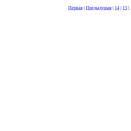
Первая
|
Предыдущая
|
14
|
15
|