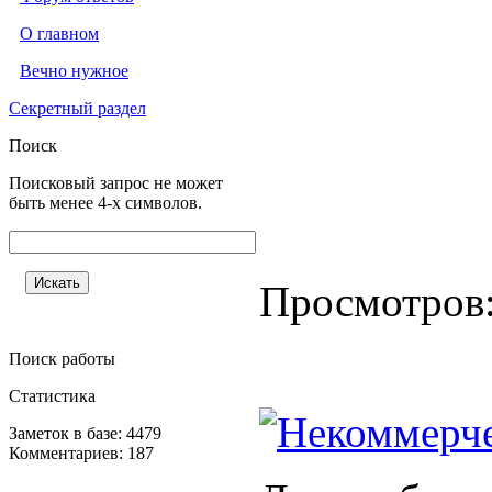
О главном
Вечно нужное
Секретный раздел
Поиск
Поисковый запрос не может
быть менее 4-х символов.
Просмотров
Поиск работы
Статистика
Некоммерче
Заметок в базе: 4479
Комментариев: 187