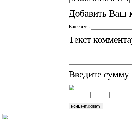
Добавить Ваш 
Ваше имя:
Текст коммента
Введите сумму 