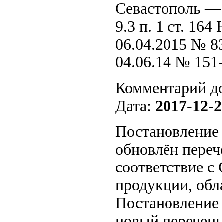
Севастополь — 
9.3 п. 1 ст. 164
06.04.2015 № 83
04.06.14 № 151
Комментарий д
Дата:
2017-12-2
Постановление 
обновлён перече
соответствие с
продукции, обл
Постановление 
новый перечень