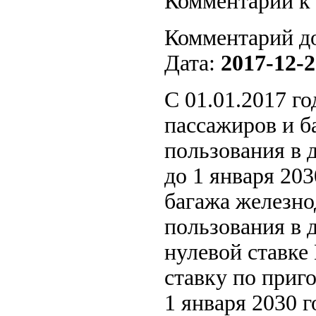
Комментарии к 
Комментарий д
Дата:
2017-12-2
С 01.01.2017 г
пассажиров и б
пользования в 
до 1 января 203
багажа железн
пользования в 
нулевой ставке
ставку по при
1 января 2030 г