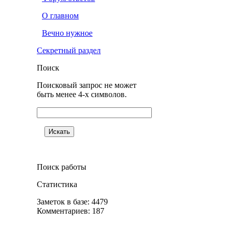
О главном
Вечно нужное
Секретный раздел
Поиск
Поисковый запрос не может
быть менее 4-х символов.
Поиск работы
Статистика
Заметок в базе: 4479
Комментариев: 187