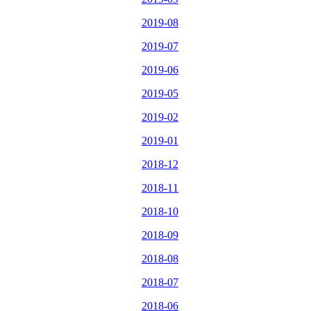
2019-08
2019-07
2019-06
2019-05
2019-02
2019-01
2018-12
2018-11
2018-10
2018-09
2018-08
2018-07
2018-06