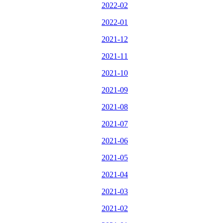
2022-02
2022-01
2021-12
2021-11
2021-10
2021-09
2021-08
2021-07
2021-06
2021-05
2021-04
2021-03
2021-02