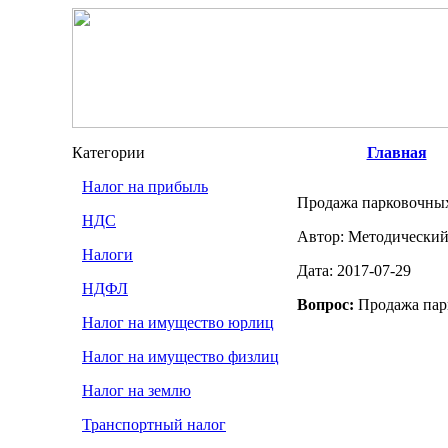
Категории
Главная
Налог на прибыль
Продажа парковочны
НДС
Автор: Методический
Налоги
Дата: 2017-07-29
НДФЛ
Вопрос:
Продажа пар
Налог на имущество юрлиц
Налог на имущество физлиц
Налог на землю
Транспортный налог