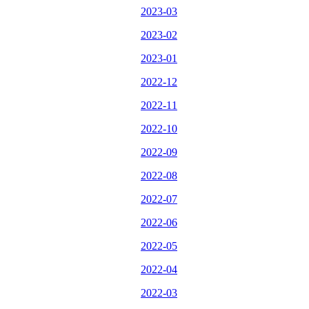
2023-03
2023-02
2023-01
2022-12
2022-11
2022-10
2022-09
2022-08
2022-07
2022-06
2022-05
2022-04
2022-03