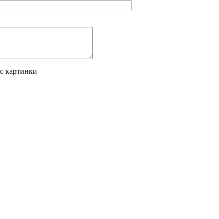
 с картинки