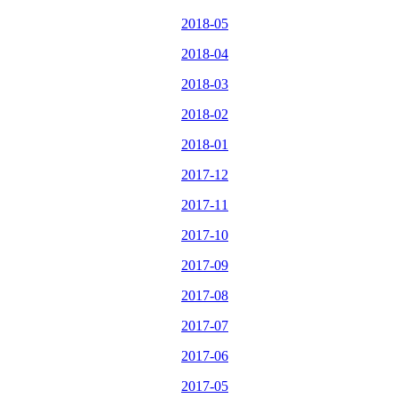
2018-05
2018-04
2018-03
2018-02
2018-01
2017-12
2017-11
2017-10
2017-09
2017-08
2017-07
2017-06
2017-05