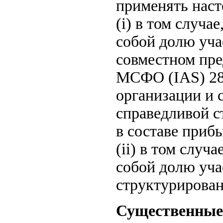
применять наст
(i) в том случа
собой долю уча
совместном пре
МСФО (IAS) 28
организации и 
справедливой с
в составе приб
(ii) в том случ
собой долю уча
структурирован
Существенные