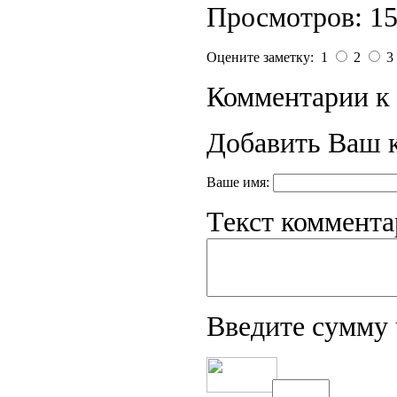
Просмотров: 1
Оцените заметку: 1
2
3
Комментарии к 
Добавить Ваш 
Ваше имя:
Текст коммента
Введите сумму 