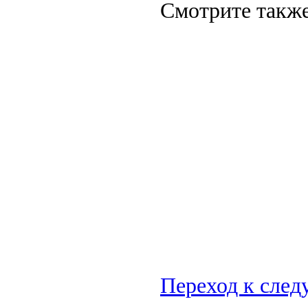
Смотрите также
Переход к сле