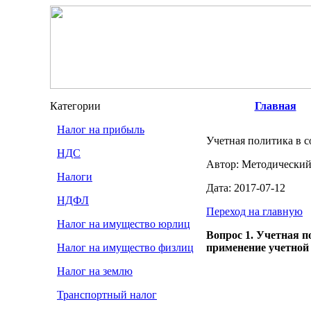
Категории
Главная
Налог на прибыль
Учетная политика в 
НДС
Автор: Методический
Налоги
Дата: 2017-07-12
НДФЛ
Переход на главную
Налог на имущество юрлиц
Вопрос 1. Учетная 
Налог на имущество физлиц
применение учетной
Налог на землю
Транспортный налог