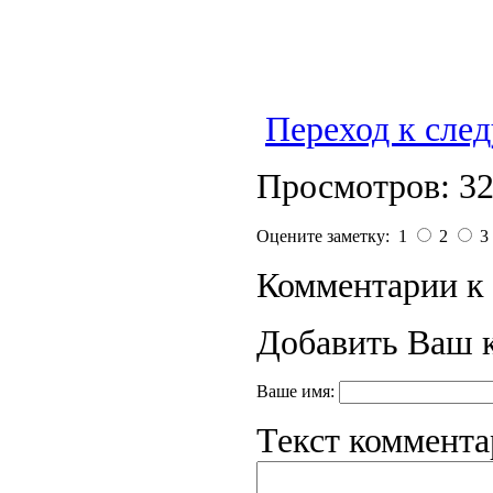
Переход к сле
Просмотров: 3
Оцените заметку: 1
2
3
Комментарии к 
Добавить Ваш 
Ваше имя:
Текст коммента