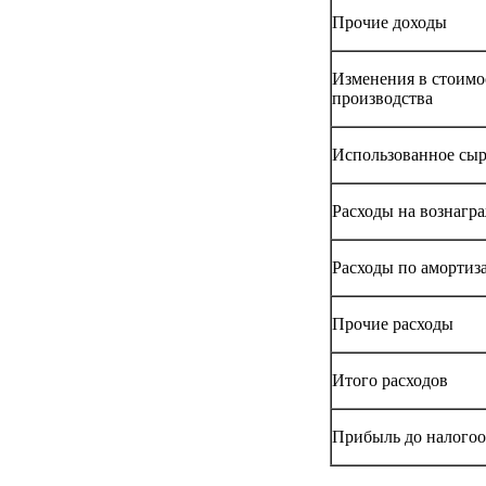
Прочие доходы
Изменения в стоимо
производства
Использованное сыр
Расходы на вознагр
Расходы по амортиз
Прочие расходы
Итого расходов
Прибыль до налого