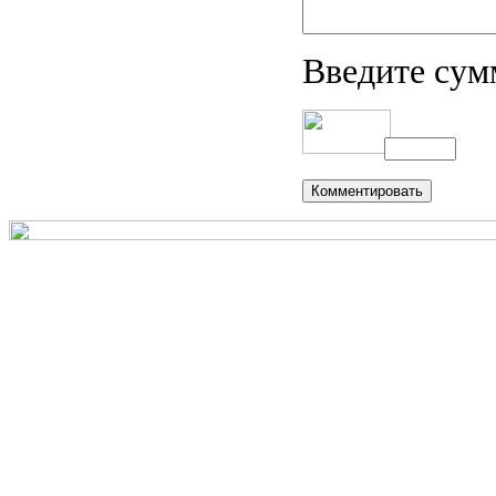
Введите сум