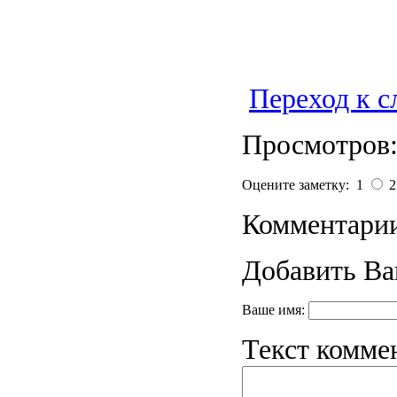
Переход к 
Просмотров:
Оцените заметку: 1
Комментарии
Добавить Ва
Ваше имя:
Текст комме