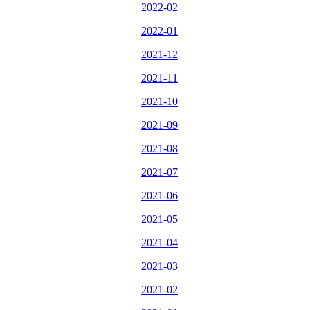
2022-02
2022-01
2021-12
2021-11
2021-10
2021-09
2021-08
2021-07
2021-06
2021-05
2021-04
2021-03
2021-02