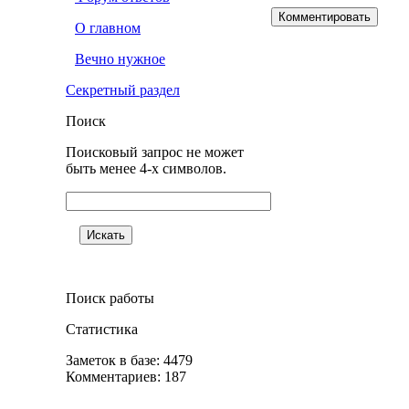
О главном
Вечно нужное
Секретный раздел
Поиск
Поисковый запрос не может
быть менее 4-х символов.
Поиск работы
Статистика
Заметок в базе: 4479
Комментариев: 187