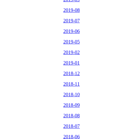
2019-08
2019-07
2019-06
2019-05
2019-02
2019-01
2018-12
2018-11
2018-10
2018-09
2018-08
2018-07
2018-06