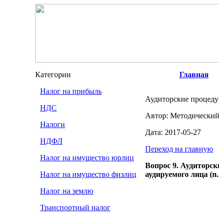
Категории
Главная
Налог на прибыль
Аудиторские процедур
НДС
Автор: Методический
Налоги
Дата: 2017-05-27
НДФЛ
Переход на главную
Налог на имущество юрлиц
Вопрос 9. Аудиторск
Налог на имущество физлиц
аудируемого лица (п
Налог на землю
Транспортный налог