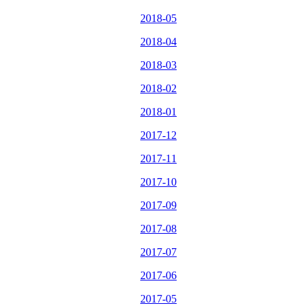
2018-05
2018-04
2018-03
2018-02
2018-01
2017-12
2017-11
2017-10
2017-09
2017-08
2017-07
2017-06
2017-05