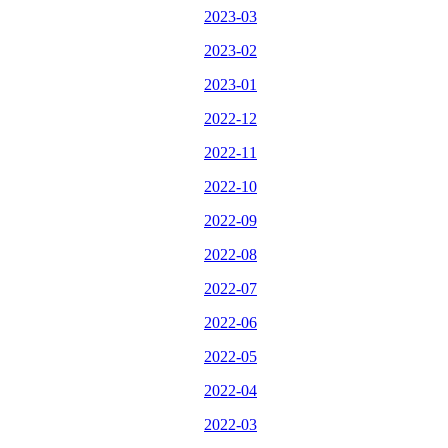
2023-03
2023-02
2023-01
2022-12
2022-11
2022-10
2022-09
2022-08
2022-07
2022-06
2022-05
2022-04
2022-03