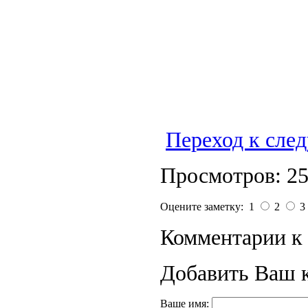
Переход к сле
Просмотров: 2
Оцените заметку: 1
2
3
Комментарии к 
Добавить Ваш 
Ваше имя: