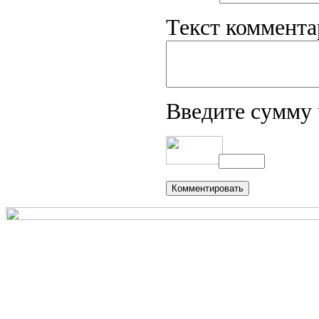
Текст коммента
Введите сумму 