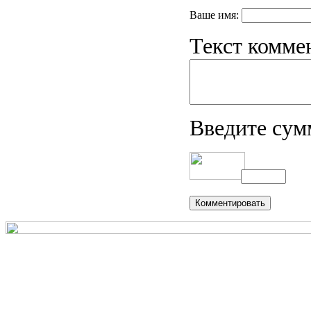
Ваше имя:
Текст комме
Введите сум