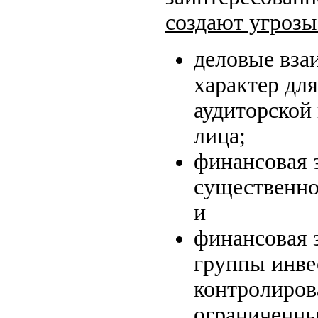
создают угрозы
деловые вза
характер для
аудиторской 
лица;
финансовая 
существенно
и
финансовая 
группы инве
контролиров
ограниченны