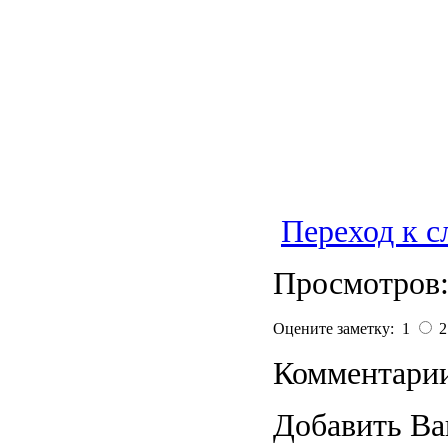
Переход к 
Просмотров:
Оцените заметку: 1
Комментарии
Добавить Ва