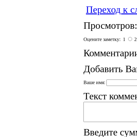
Переход к 
Просмотров:
Оцените заметку: 1
Комментарии
Добавить Ва
Ваше имя:
Текст комме
Введите сум