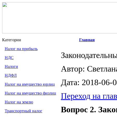
Категории
Главная
Налог на прибыль
Законодательны
НДС
Налоги
Автор: Светлан
НДФЛ
Дата: 2018-06-
Налог на имущество юрлиц
Налог на имущество физлиц
Переход на гла
Налог на землю
Вопрос 2. Зак
Транспортный налог