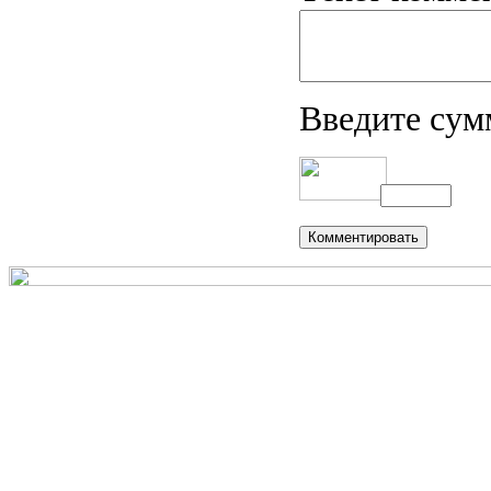
Введите сум