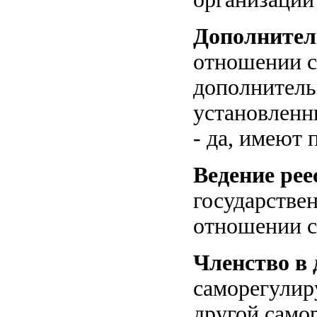
Дополнител
отношении с
дополнитель
установленн
- да, имеют 
Ведение рее
государствен
отношении с
Членство в
саморегулир
другой само