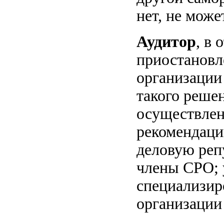
нет, не може
Аудитор
, в
приостановл
организации 
такого решен
осуществлен
рекомендаци
деловую реп
члены СРО; 
специализир
организации