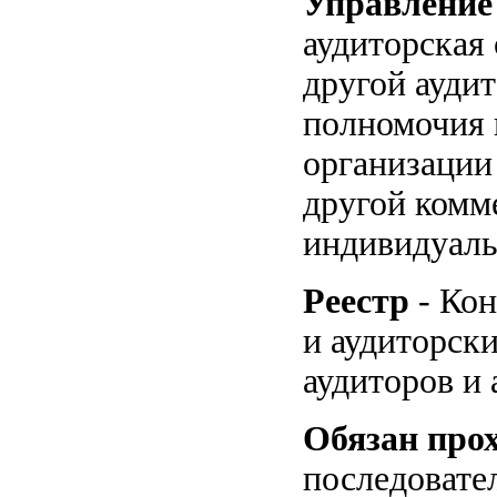
Управление
аудиторская
другой аудит
полномочия 
организации
другой комм
индивидуал
Реестр
- Кон
и аудиторски
аудиторов и
Обязан прох
последовате