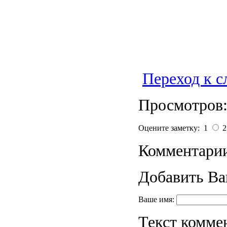
Переход к 
Просмотров:
Оцените заметку: 1
Комментарии
Добавить Ва
Ваше имя:
Текст комме