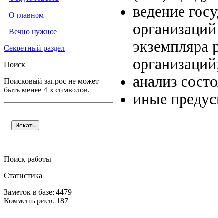
ведение гос
О главном
организаций 
Вечно нужное
экземпляра р
Секретный раздел
организаций
Поиск
анализ сост
Поисковый запрос не может
быть менее 4-х символов.
иные предус
Поиск работы
Статистика
Заметок в базе: 4479
Комментариев: 187