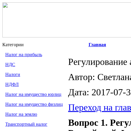
Категории
Главная
Налог на прибыль
Регулирование 
НДС
Налоги
Автор: Светлан
НДФЛ
Дата: 2017-07-
Налог на имущество юрлиц
Налог на имущество физлиц
Переход на гла
Налог на землю
Вопрос 1. Рег
Транспортный налог