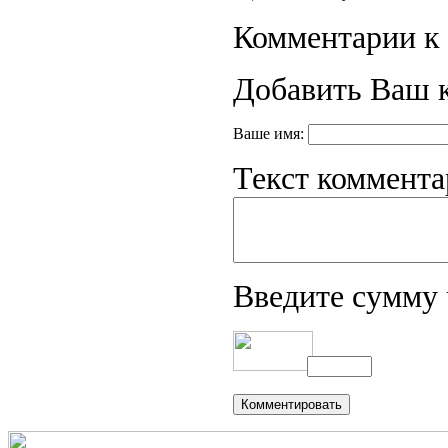
Комментарии к 
Добавить Ваш 
Ваше имя:
Текст коммента
Введите сумму 