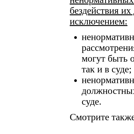
бездействия их 
исключением:
ненормативн
рассмотрени
могут быть 
так и в суде;
ненормативн
должностных
суде.
Смотрите также