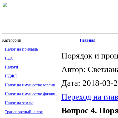
Категории
Главная
Налог на прибыль
Порядок и про
НДС
Налоги
Автор: Светлан
НДФЛ
Дата: 2018-03-
Налог на имущество юрлиц
Налог на имущество физлиц
Переход на гл
Налог на землю
Вопрос 4. Пор
Транспортный налог