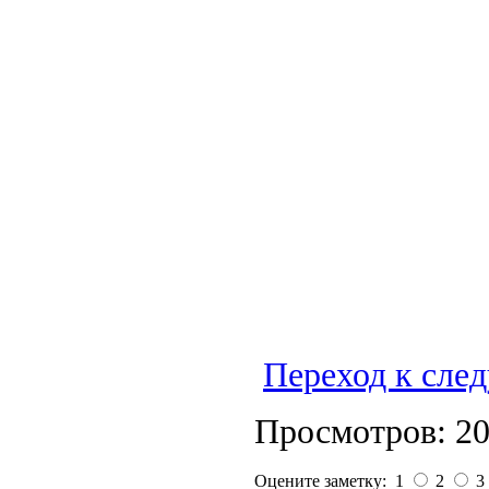
Переход к сле
Просмотров: 2
Оцените заметку: 1
2
3