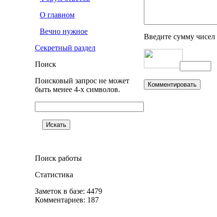
О главном
Вечно нужное
Введите сумму чисел
Секретный раздел
Поиск
Поисковый запрос не может
быть менее 4-х символов.
Поиск работы
Статистика
Заметок в базе: 4479
Комментариев: 187