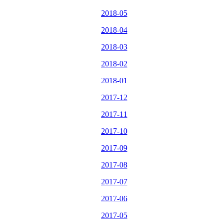
2018-05
2018-04
2018-03
2018-02
2018-01
2017-12
2017-11
2017-10
2017-09
2017-08
2017-07
2017-06
2017-05