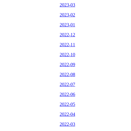
2023-03
2023-02
2023-01
2022-12
2022-11
2022-10
2022-09
2022-08
2022-07
2022-06
2022-05
2022-04
2022-03