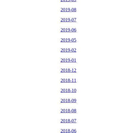
2019-08
2019-07
2019-06
2019-05
2019-02
2019-01
2018-12
2018-11
2018-10
2018-09
2018-08
2018-07
2018-06