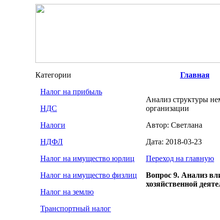
Категории
Главная
Налог на прибыль
Анализ структуры не
НДС
организации
Налоги
Автор: Светлана
НДФЛ
Дата: 2018-03-23
Налог на имущество юрлиц
Переход на главную
Налог на имущество физлиц
Вопрос 9. Анализ в
хозяйственной деяте
Налог на землю
Транспортный налог