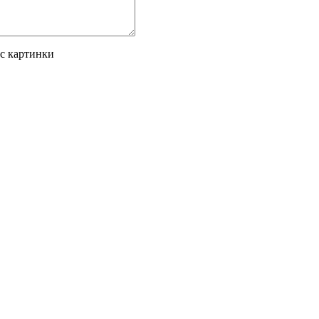
 с картинки