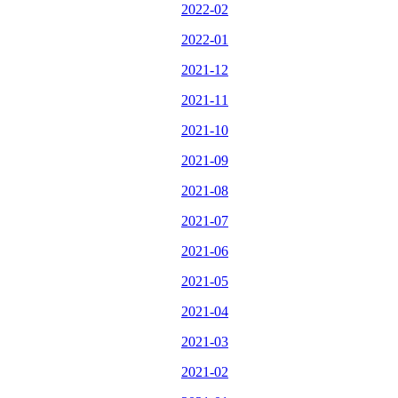
2022-02
2022-01
2021-12
2021-11
2021-10
2021-09
2021-08
2021-07
2021-06
2021-05
2021-04
2021-03
2021-02