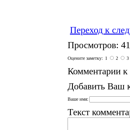
Переход к сле
Просмотров: 4
Оцените заметку: 1
2
3
Комментарии к 
Добавить Ваш 
Ваше имя:
Текст коммента