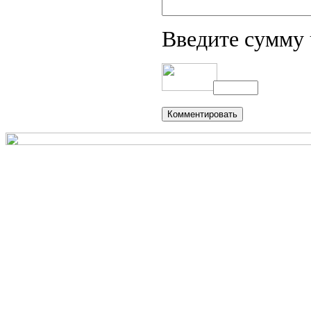
Введите сумму 