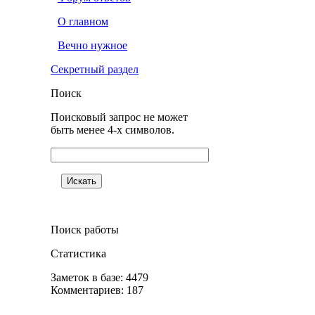
О главном
Вечно нужное
Секретный раздел
Поиск
Поисковый запрос не может
быть менее 4-х символов.
Поиск работы
Статистика
Заметок в базе: 4479
Комментариев: 187