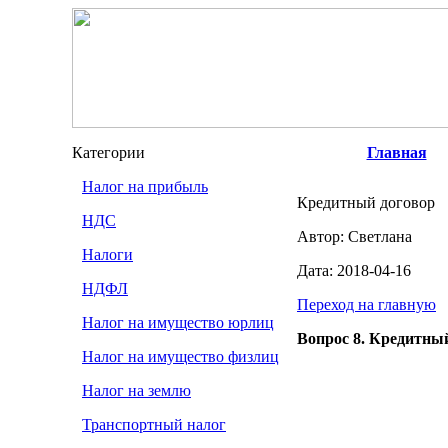
Категории
Главная
Налог на прибыль
Кредитный договор
НДС
Автор: Светлана
Налоги
Дата: 2018-04-16
НДФЛ
Переход на главную
Налог на имущество юрлиц
Вопрос 8. Кредитный 
Налог на имущество физлиц
Налог на землю
Транспортный налог