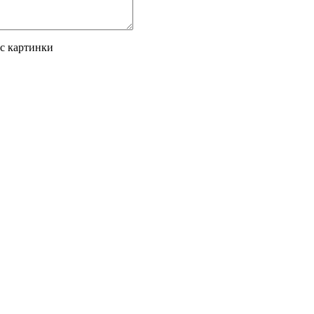
 с картинки