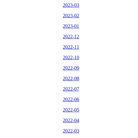
2023-03
2023-02
2023-01
2022-12
2022-11
2022-10
2022-09
2022-08
2022-07
2022-06
2022-05
2022-04
2022-03