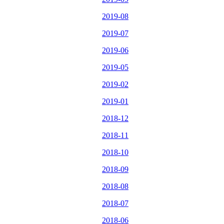
2019-08
2019-07
2019-06
2019-05
2019-02
2019-01
2018-12
2018-11
2018-10
2018-09
2018-08
2018-07
2018-06