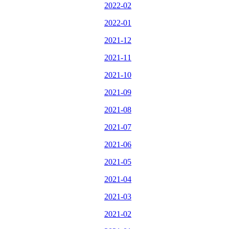
2022-02
2022-01
2021-12
2021-11
2021-10
2021-09
2021-08
2021-07
2021-06
2021-05
2021-04
2021-03
2021-02