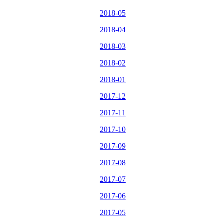
2018-05
2018-04
2018-03
2018-02
2018-01
2017-12
2017-11
2017-10
2017-09
2017-08
2017-07
2017-06
2017-05