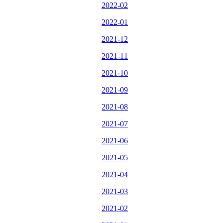
2022-02
2022-01
2021-12
2021-11
2021-10
2021-09
2021-08
2021-07
2021-06
2021-05
2021-04
2021-03
2021-02