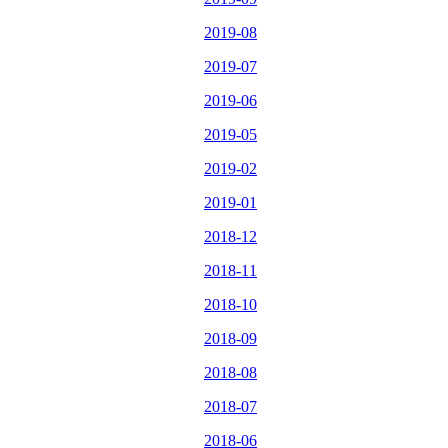
2019-08
2019-07
2019-06
2019-05
2019-02
2019-01
2018-12
2018-11
2018-10
2018-09
2018-08
2018-07
2018-06