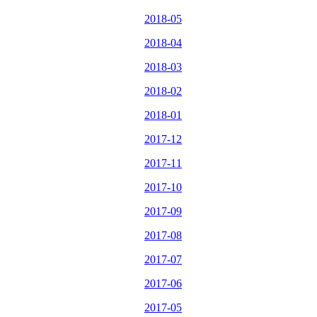
2018-05
2018-04
2018-03
2018-02
2018-01
2017-12
2017-11
2017-10
2017-09
2017-08
2017-07
2017-06
2017-05