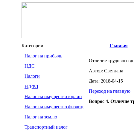
Категории
Главная
Налог на прибыль
Отличие трудового до
НДС
Автор: Светлана
Налоги
Дата: 2018-04-15
НДФЛ
Переход на главную
Налог на имущество юрлиц
Вопрос 4. Отличие т
Налог на имущество физлиц
Налог на землю
Транспортный налог