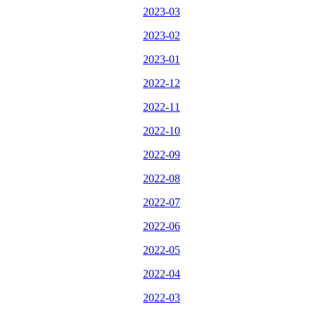
2023-03
2023-02
2023-01
2022-12
2022-11
2022-10
2022-09
2022-08
2022-07
2022-06
2022-05
2022-04
2022-03