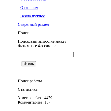
О главном
Вечно нужное
Секретный раздел
Поиск
Поисковый запрос не может
быть менее 4-х символов.
Поиск работы
Статистика
Заметок в базе: 4479
Комментариев: 187