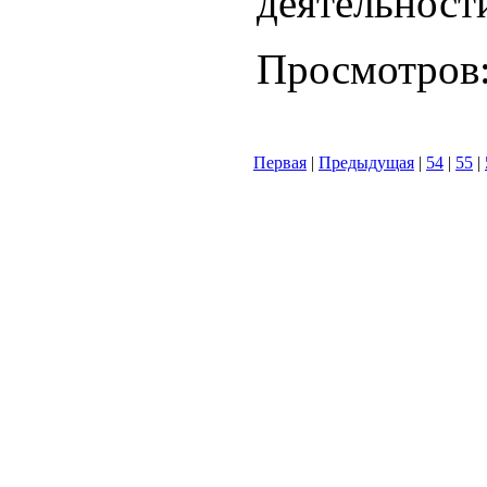
деятельност
Просмотров
Первая
|
Предыдущая
|
54
|
55
|