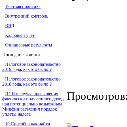
Учетная политика
Внутренний контроль
ВЭД
Кадровый учет
Финансовые результаты
Последние заметки
Налоговое законодательство
2019 года, как это было!?
Налоговое законодательство
2018 года, как это было!?
Просмотров
ПСН в случае превышения
фактически полученного дохода
над потенциально возможным
Минфин разъяснил порядок
уплаты налога
10 Способов как найти