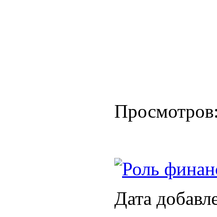
Просмотров
Роль финан
Дата добавл