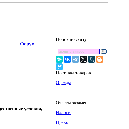
Поиск по сайту
Форум
Поставка товаров
Одежда
Ответы экзамен
щественные условия,
Налоги
Право