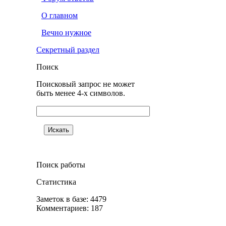
О главном
Вечно нужное
Секретный раздел
Поиск
Поисковый запрос не может
быть менее 4-х символов.
Поиск работы
Статистика
Заметок в базе: 4479
Комментариев: 187