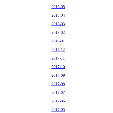
2018-05
2018-04
2018-03
2018-02
2018-01
2017-12
2017-11
2017-10
2017-09
2017-08
2017-07
2017-06
2017-05