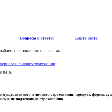
Вопросы и ответы
Карта сайта
найдете полезные статьи о налогах
венного и личного страхования
8-04-16
 имущественного и личного страхования: предмет, форма, су
риски, не подлежащие страхованию