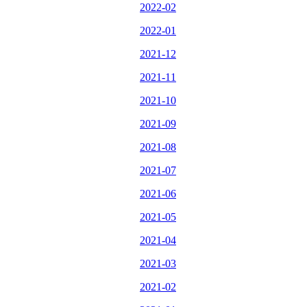
2022-02
2022-01
2021-12
2021-11
2021-10
2021-09
2021-08
2021-07
2021-06
2021-05
2021-04
2021-03
2021-02