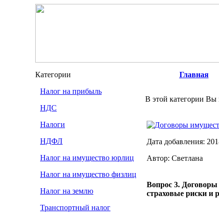
Категории
Главная
Налог на прибыль
В этой категории Вы 
НДС
Налоги
Договоры имущест
НДФЛ
Дата добавления: 201
Налог на имущество юрлиц
Автор: Светлана
Налог на имущество физлиц
Вопрос 3. Договоры
Налог на землю
страховые риски и 
Транспортный налог