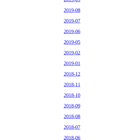
2019-08
2019-07
2019-06
2019-05
2019-02
2019-01
2018-12
2018-11
2018-10
2018-09
2018-08
2018-07
2018-06