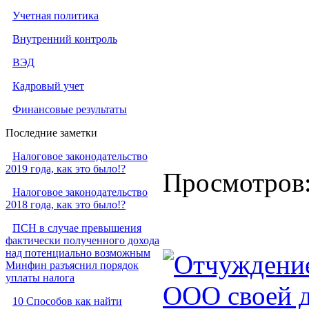
Учетная политика
Внутренний контроль
ВЭД
Кадровый учет
Финансовые результаты
Последние заметки
Налоговое законодательство
2019 года, как это было!?
Просмотров
Налоговое законодательство
2018 года, как это было!?
ПСН в случае превышения
фактически полученного дохода
над потенциально возможным
Отчуждение
Минфин разъяснил порядок
уплаты налога
ООО своей 
10 Способов как найти