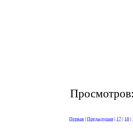
Просмотров
Первая
|
Предыдущая
|
17
|
18
|