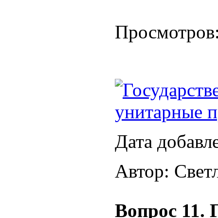
Просмотров
Государств
унитарные п
Дата добавл
Автор: Свет
Вопрос 11. 