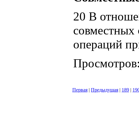
20 В отноше
совместных 
операций при
Просмотров
Первая
|
Предыдущая
|
189
|
19