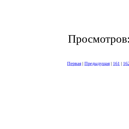
Просмотров
Первая
|
Предыдущая
|
161
|
16