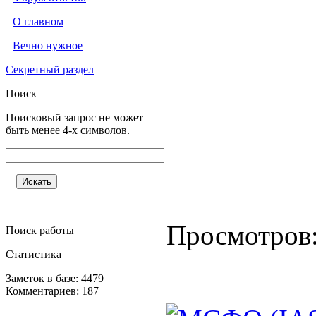
О главном
Вечно нужное
Секретный раздел
Поиск
Поисковый запрос не может
быть менее 4-х символов.
Просмотров
Поиск работы
Статистика
Заметок в базе: 4479
Комментариев: 187