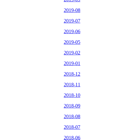
2019-08
2019-07
2019-06
2019-05
2019-02
2019-01
2018-12
2018-11
2018-10
2018-09
2018-08
2018-07
2018-06