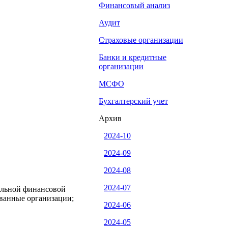
Финансовый анализ
Аудит
Страховые организации
Банки и кредитные
организации
МСФО
Бухгалтерский учет
Архив
2024-10
2024-09
2024-08
2024-07
ельной финансовой
ованные организации;
2024-06
2024-05