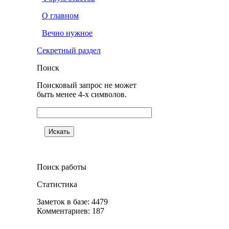
О главном
Вечно нужное
Секретный раздел
Поиск
Поисковый запрос не может
быть менее 4-х символов.
Поиск работы
Статистика
Заметок в базе: 4479
Комментариев: 187