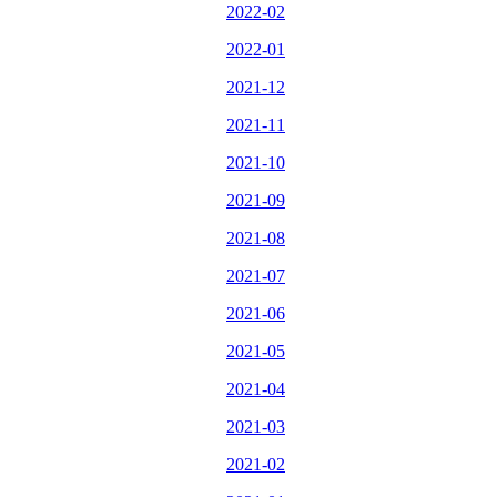
2022-02
2022-01
2021-12
2021-11
2021-10
2021-09
2021-08
2021-07
2021-06
2021-05
2021-04
2021-03
2021-02