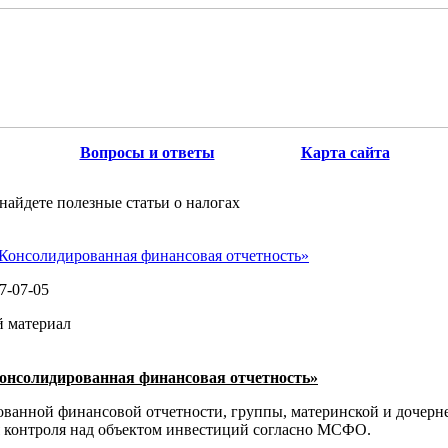
Вопросы и ответы
Карта сайта
найдете полезные статьи о налогах
Консолидированная финансовая отчетность»
7-07-05
й материал
онсолидированная финансовая отчетность»
ванной финансовой отчетности, группы, материнской и дочерн
 контроля над объектом инвестиций согласно МСФО.