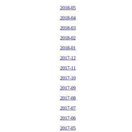
2018-05
2018-04
2018-03
2018-02
2018-01
2017-12
2017-11
2017-10
2017-09
2017-08
2017-07
2017-06
2017-05