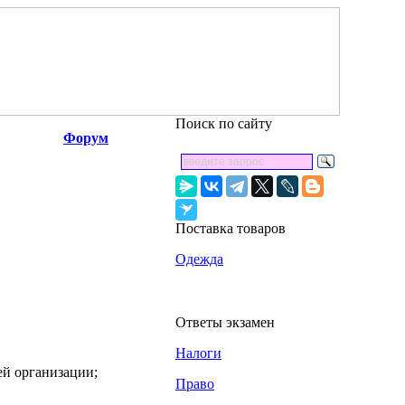
Поиск по сайту
Форум
Поставка товаров
Одежда
Ответы экзамен
Налоги
ей организации;
Право