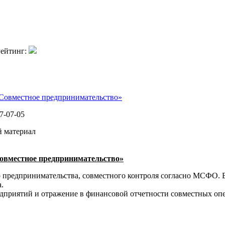
ейтинг:
Совместное предпринимательство»
7-07-05
й материал
овместное предпринимательство»
 предпринимательства, совместного контроля согласно МСФО. 
.
дприятий и отражение в финансовой отчетности совместных о