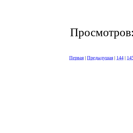
Просмотров
Первая
|
Предыдущая
|
144
|
14