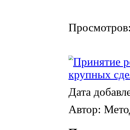
Просмотров
Принятие р
крупных сде
Дата добавл
Автор: Мето