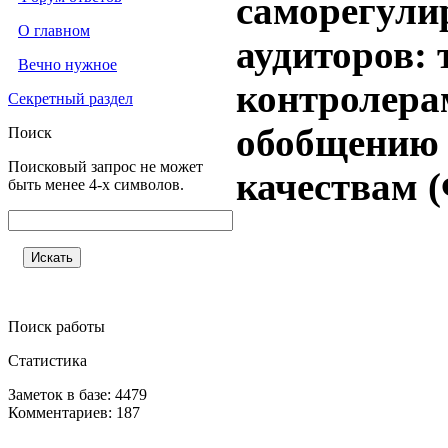
саморегули
О главном
аудиторов:
Вечно нужное
контролера
Секретный раздел
обобщению 
Поиск
Поисковый запрос не может
качествам 
быть менее 4-х символов.
Поиск работы
Статистика
Заметок в базе: 4479
Комментариев: 187