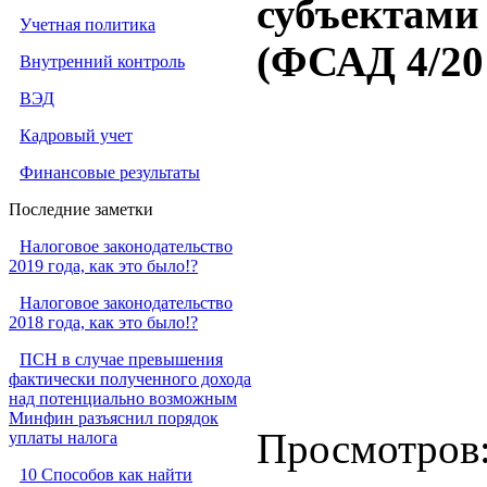
субъектами
Учетная политика
(ФСАД 4/20
Внутренний контроль
ВЭД
Кадровый учет
Финансовые результаты
Последние заметки
Налоговое законодательство
2019 года, как это было!?
Налоговое законодательство
2018 года, как это было!?
ПСН в случае превышения
фактически полученного дохода
над потенциально возможным
Минфин разъяснил порядок
Просмотров
уплаты налога
10 Способов как найти